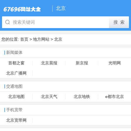
北京
您的位置:
首页
>
地方网站
>
北京
新闻媒体
首都之窗
北京晨报
新京报
光明网
北京广播网
交通地图
北京地图
北京天气
北京地铁
e都市北京
手机宽带
北京宽带网